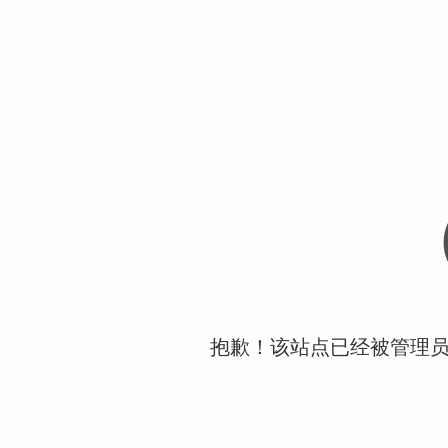
抱歉！该站点已经被管理