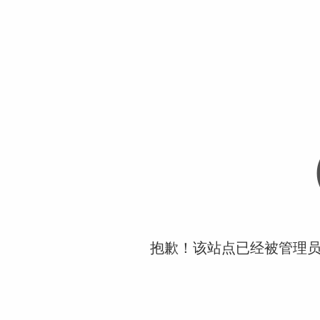
抱歉！该站点已经被管理