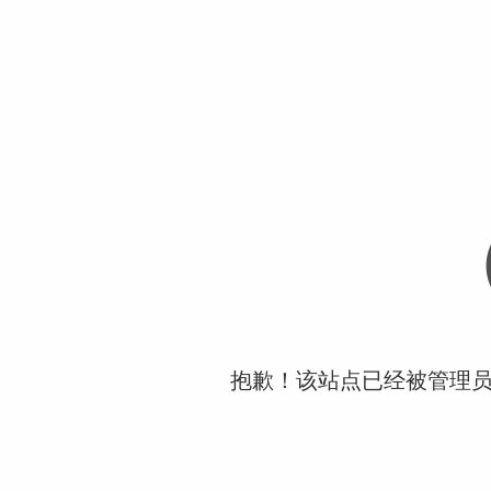
抱歉！该站点已经被管理